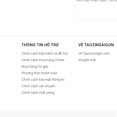
THÔNG TIN HỖ TRỢ
VỀ TAOZINSAIGON
Chính sách bảo hành và đổi trả
Về Taozinsaigon.com
Chính sách mua hàng Online
Khuyến mãi
Mua hàng trả góp
Phương thức thanh toán
Chính sách bảo mật thông tin
Chính sách vận chuyển
Chính sách chất lượng