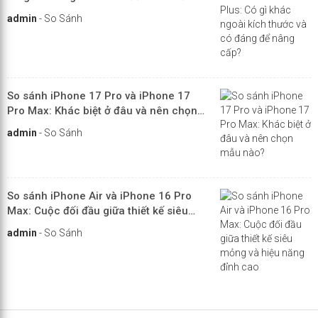
để nâng cấp?
admin
-
So Sánh
So sánh iPhone 17 Pro và iPhone 17
Pro Max: Khác biệt ở đâu và nên chọn
mẫu nào?
admin
-
So Sánh
So sánh iPhone Air và iPhone 16 Pro
Max: Cuộc đối đầu giữa thiết kế siêu
mỏng và hiệu năng đỉnh cao
admin
-
So Sánh