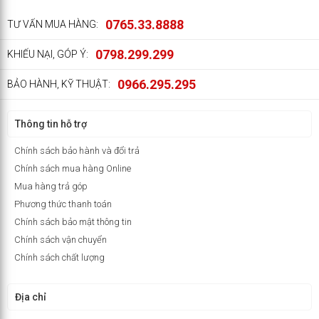
0765.33.8888
TƯ VẤN MUA HÀNG:
0798.299.299
KHIẾU NẠI, GÓP Ý:
0966.295.295
BẢO HÀNH, KỸ THUẬT:
Thông tin hỗ trợ
Chính sách bảo hành và đổi trả
Chính sách mua hàng Online
Mua hàng trả góp
Phương thức thanh toán
Chính sách bảo mật thông tin
Chính sách vận chuyển
Chính sách chất lượng
Địa chỉ