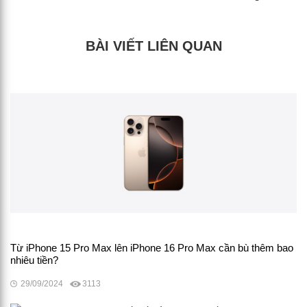
BÀI VIẾT LIÊN QUAN
Từ iPhone 15 Pro Max lên iPhone 16 Pro Max cần bù thêm bao
nhiêu tiền?
29/09/2024
3113