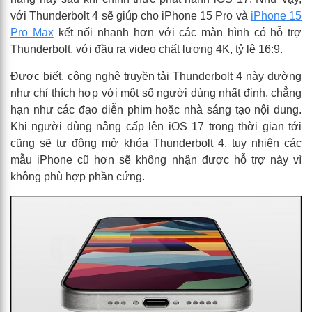
với Thunderbolt 4 sẽ giúp cho iPhone 15 Pro và
iPhone 15
Pro Max
kết nối nhanh hơn với các màn hình có hỗ trợ
Thunderbolt, với đầu ra video chất lượng 4K, tỷ lệ 16:9.
Được biết, công nghệ truyền tải Thunderbolt 4 này dường
như chỉ thích hợp với một số người dùng nhất định, chẳng
hạn như các đạo diễn phim hoặc nhà sáng tạo nội dung.
Khi người dùng nâng cấp lên iOS 17 trong thời gian tới
cũng sẽ tự động mở khóa Thunderbolt 4, tuy nhiên các
mẫu iPhone cũ hơn sẽ không nhận được hỗ trợ này vì
không phù hợp phần cứng.