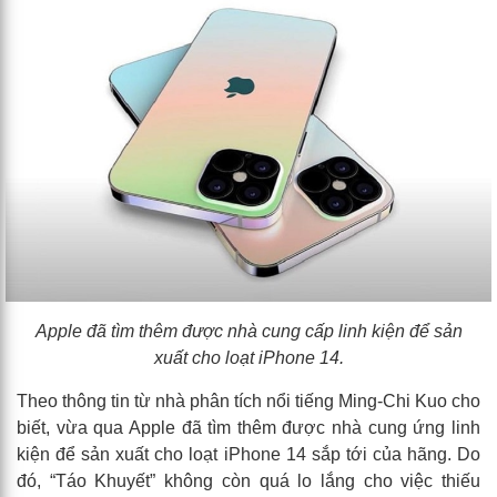
Apple đã tìm thêm được nhà cung cấp linh kiện để sản
xuất cho loạt iPhone 14.
Theo thông tin từ nhà phân tích nổi tiếng Ming-Chi Kuo cho
biết, vừa qua Apple đã tìm thêm được nhà cung ứng linh
kiện để sản xuất cho loạt iPhone 14 sắp tới của hãng. Do
đó, “Táo Khuyết” không còn quá lo lắng cho việc thiếu