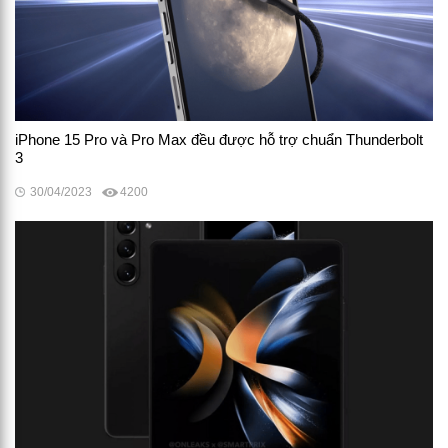
iPhone 15 Pro và Pro Max đều được hỗ trợ chuẩn Thunderbolt
3
30/04/2023
4200