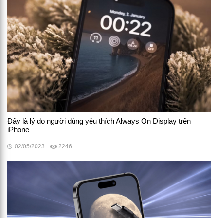
Đây là lý do người dùng yêu thích Always On Display trên
iPhone
02/05/2023
2246