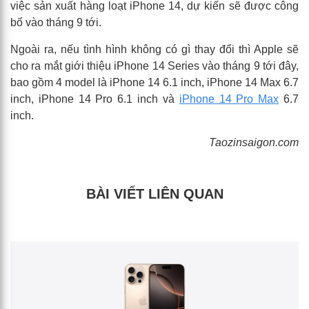
việc sản xuất hàng loạt iPhone 14, dự kiến sẽ được công
bố vào tháng 9 tới.
Ngoài ra, nếu tình hình không có gì thay đổi thì Apple sẽ
cho ra mắt giới thiệu iPhone 14 Series vào tháng 9 tới đây,
bao gồm 4 model là iPhone 14 6.1 inch, iPhone 14 Max 6.7
inch, iPhone 14 Pro 6.1 inch và
iPhone 14 Pro Max
6.7
inch.
Taozinsaigon.com
BÀI VIẾT LIÊN QUAN