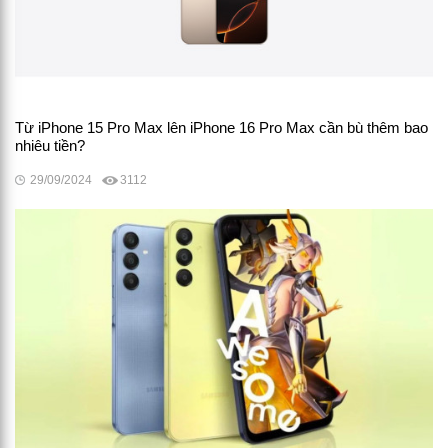
Từ iPhone 15 Pro Max lên iPhone 16 Pro Max cần bù thêm bao
nhiêu tiền?
29/09/2024
3112