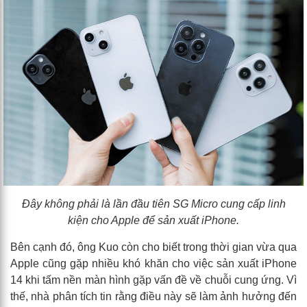
Đây không phải là lần đầu tiên SG Micro cung cấp linh
kiện cho Apple để sản xuất iPhone.
Bên cạnh đó, ông Kuo còn cho biết trong thời gian vừa qua
Apple cũng gặp nhiều khó khăn cho việc sản xuất iPhone
14 khi tấm nền màn hình gặp vấn đề về chuỗi cung ứng. Vì
thế, nhà phân tích tin rằng điều này sẽ làm ảnh hưởng đến