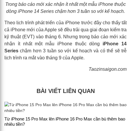
Trong báo cáo mới xác nhận ít nhất một mẫu iPhone thuộc
dòng iPhone 14 Series chậm hơn 3 tuần so với kế hoạch.
Theo lịch trình phát triển của iPhone trước đây cho thấy tất
cả iPhone mới của Apple sẽ đều trải qua giai đoạn kiểm tra
kỹ thuật (EVT) vào tháng 6. Nhưng trong báo cáo mới xác
nhận ít nhất một mẫu iPhone thuộc dòng
iPhone 14
Series
chậm hơn 3 tuần so với kế hoạch và có thể sẽ trễ
lịch trình ra mắt vào tháng 9 của Apple.
Taozinsaigon.com
BÀI VIẾT LIÊN QUAN
Từ iPhone 15 Pro Max lên iPhone 16 Pro Max cần bù thêm bao
nhiêu tiền?