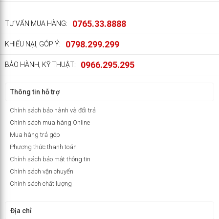
0765.33.8888
TƯ VẤN MUA HÀNG:
0798.299.299
KHIẾU NẠI, GÓP Ý:
0966.295.295
BẢO HÀNH, KỸ THUẬT:
Thông tin hỗ trợ
Chính sách bảo hành và đổi trả
Chính sách mua hàng Online
Mua hàng trả góp
Phương thức thanh toán
Chính sách bảo mật thông tin
Chính sách vận chuyển
Chính sách chất lượng
Địa chỉ