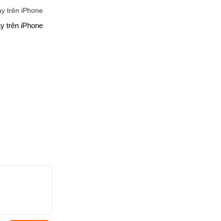
y trên iPhone