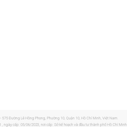
 - 575 Đường Lê Hồng Phong, Phường 10, Quận 10, Hồ Chí Minh, Việt Nam.
, ngày cấp: 05/06/2023, nơi cấp: Sở kế hoạch và đầu tư thành phố Hồ Chí Minh