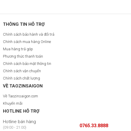
THÔNG TIN HỖ TRỢ
Chính sách bảo hành và đổi trả
Chính sách mua hàng Online
Mua hàng trả góp
Phương thức thanh toán
Chính sách bảo mật thông tin
Chính sách vận chuyển
Chính sách chất lượng
VỀ TAOZINSAIGON
Về Taozinsaigon.com
Khuyến mãi
HOTLINE HỖ TRỢ
Hotline bán hàng
0765.33.8888
(09:00 - 21:00)