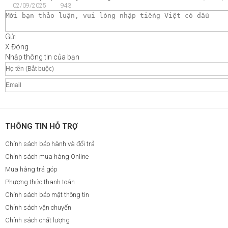
02/09/2025
943
Gửi
X Đóng
Nhập thông tin của bạn
THÔNG TIN HỖ TRỢ
Chính sách bảo hành và đổi trả
Chính sách mua hàng Online
Mua hàng trả góp
Phương thức thanh toán
Chính sách bảo mật thông tin
Chính sách vận chuyển
Chính sách chất lượng