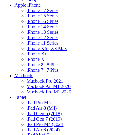
Apple iPhone
iPhone 17 Series
iPhone 15 Series
iPhone 16 Series
iPhone 14 Series
iPhone 13 Series
iPhone 12 Series
iPhone 11 Series
iPhone XS | XS Max
iPhone Xr
iPhone X
iPhone 8 | 8 Plus
iPhone 7 | 7 Plus
Macbook
Macbook Pro 2021
Macbook Air M1 2020
Macbook Pro M1 2020
Tablet
iPad Pro M5
iPad Air 8 (M4)
iPad Gen 6 (2018)
iPad Gen 7 (2019)
iPad Pro M4 (2024)
iPad Air 6 (2024)