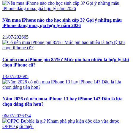
Nên mua iPhone nào cho học sinh cấp 3? Gợi ý những mẫu
iPhone đáng mua, giá hợp lý năm 2026
21/07/2026
65
Có nên mua iPhone pin 85%? Mức pin bao nhiêu là hợp lý khi
chọn iPhone cũ?
13/07/2026
85
Năm 2026 có nên mua iPhone 13 hay iPhone 14? Đâu là lựa
chọn đáng tiền hơn?
06/07/2026
334