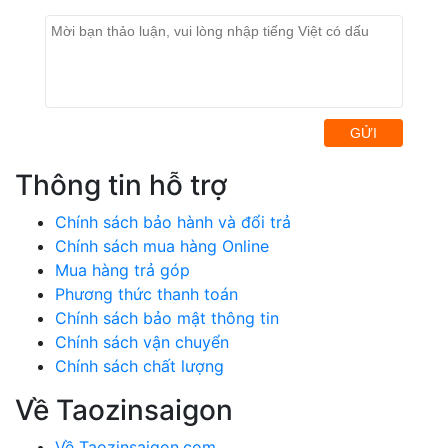
GỬI
Thông tin hỗ trợ
Chính sách bảo hành và đổi trả
Chính sách mua hàng Online
Mua hàng trả góp
Phương thức thanh toán
Chính sách bảo mật thông tin
Chính sách vận chuyển
Chính sách chất lượng
Về Taozinsaigon
Về Taozinsaigon.com