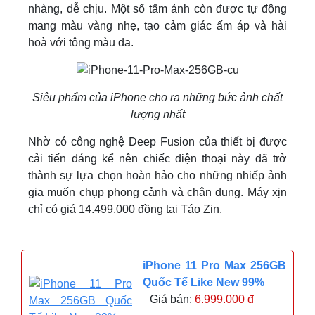
nhàng, dễ chịu. Một số tấm ảnh còn được tự động
mang màu vàng nhẹ, tạo cảm giác ấm áp và hài
hoà với tông màu da.
Siêu phẩm của iPhone cho ra những bức ảnh chất
lượng nhất
Nhờ có công nghệ Deep Fusion của thiết bị được
cải tiến đáng kể nên chiếc điện thoại này đã trở
thành sự lựa chọn hoàn hảo cho những nhiếp ảnh
gia muốn chụp phong cảnh và chân dung. Máy xịn
chỉ có giá 14.499.000 đồng tại Táo Zin.
iPhone 11 Pro Max 256GB
Quốc Tế Like New 99%
Giá bán:
6.999.000 đ