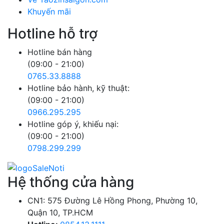
Khuyến mãi
Hotline hỗ trợ
Hotline bán hàng
(09:00 - 21:00)
0765.33.8888
Hotline bảo hành, kỹ thuật:
(09:00 - 21:00)
0966.295.295
Hotline góp ý, khiếu nại:
(09:00 - 21:00)
0798.299.299
Hệ thống cửa hàng
CN1: 575 Đường Lê Hồng Phong, Phường 10,
Quận 10, TP.HCM