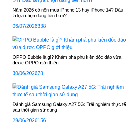
Năm 2026 có nên mua iPhone 13 hay iPhone 14? Đâu
là lựa chọn đáng tiền hơn?
06/07/2026
338
OPPO Bubble là gì? Khám phá phụ kiện độc đáo vừa
được OPPO giới thiệu
30/06/2026
78
Đánh giá Samsung Galaxy A27 5G: Trải nghiệm thực tế
sau thời gian sử dụng
29/06/2026
156