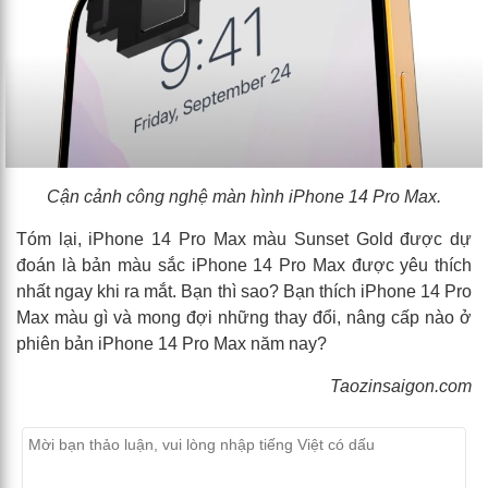
Cận cảnh công nghệ màn hình iPhone 14 Pro Max.
Tóm lại, iPhone 14 Pro Max màu Sunset Gold được dự
đoán là bản màu sắc iPhone 14 Pro Max được yêu thích
nhất ngay khi ra mắt. Bạn thì sao? Bạn thích iPhone 14 Pro
Max màu gì và mong đợi những thay đổi, nâng cấp nào ở
phiên bản iPhone 14 Pro Max năm nay?
Taozinsaigon.com