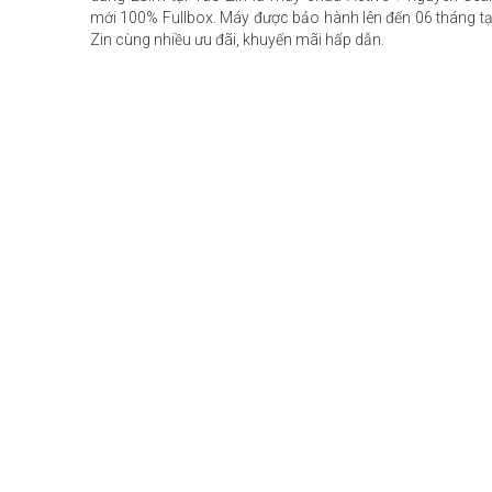
mới 100% Fullbox. Máy được bảo hành lên đến 06 tháng tạ
Zin cùng nhiều ưu đãi, khuyến mãi hấp dẫn.