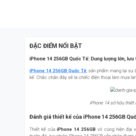
ĐẶC ĐIỂM NỔI BẬT
iPhone 14 256GB Quốc Tế: Dung lượng lớn, lưu 
iPhone 14 256GB Quốc Tế
, sản phẩm mang lại sự ấ
kế. Chắc chắn đây sẽ là chiếc điện thoại làm mưa l
iPhone 14 sở hữu thiết 
Đánh giá thiết kế của iPhone 14 256GB Qu
Thiết kế của
iPhone 14 256GB
vô cùng hiện đại v