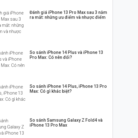
Đánh giá iPhone 13 Pro Max sau 3 năm
ra mắt: những ưu điểm và nhược điểm
So sánh iPhone 14 Plus và iPhone 13
Pro Max: Có nên đổi?
So sánh iPhone 14 Plus, iPhone 13 Pro
Max: Có gì khác biệt?
So sánh Samsung Galaxy Z Fold4 và
iPhone 13 Pro Max