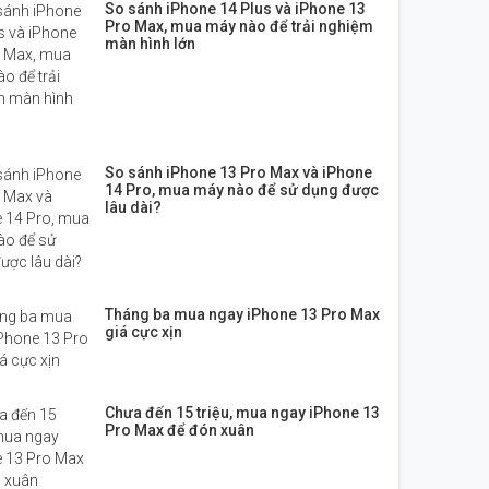
So sánh iPhone 14 Plus và iPhone 13
Pro Max, mua máy nào để trải nghiệm
màn hình lớn
So sánh iPhone 13 Pro Max và iPhone
14 Pro, mua máy nào để sử dụng được
lâu dài?
Tháng ba mua ngay iPhone 13 Pro Max
giá cực xịn
Chưa đến 15 triệu, mua ngay iPhone 13
Pro Max để đón xuân