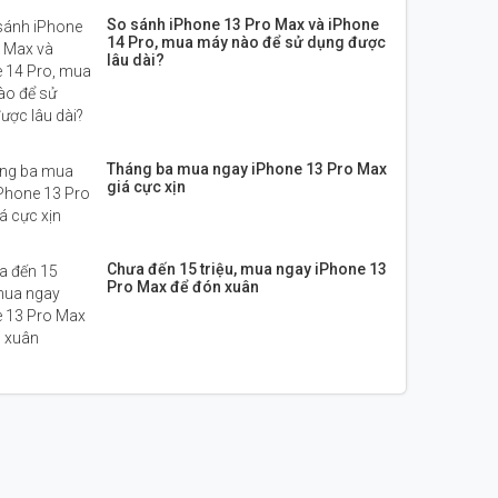
So sánh iPhone 13 Pro Max và iPhone
14 Pro, mua máy nào để sử dụng được
lâu dài?
Tháng ba mua ngay iPhone 13 Pro Max
giá cực xịn
Chưa đến 15 triệu, mua ngay iPhone 13
Pro Max để đón xuân