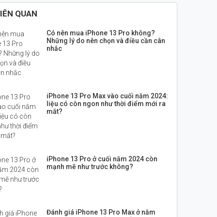
LIÊN QUAN
Có nên mua iPhone 13 Pro không?
Những lý do nên chọn và điều cần cân
nhắc
iPhone 13 Pro Max vào cuối năm 2024:
liệu có còn ngon như thời điểm mới ra
mắt?
iPhone 13 Pro ở cuối năm 2024 còn
mạnh mẽ như trước không?
Đánh giá iPhone 13 Pro Max ở năm