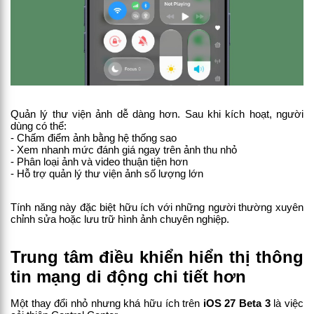
Quản lý thư viện ảnh dễ dàng hơn. Sau khi kích hoạt, người 
dùng có thể:
- Chấm điểm ảnh bằng hệ thống sao
- Xem nhanh mức đánh giá ngay trên ảnh thu nhỏ
- Phân loại ảnh và video thuận tiện hơn
- Hỗ trợ quản lý thư viện ảnh số lượng lớn
Tính năng này đặc biệt hữu ích với những người thường xuyên 
chỉnh sửa hoặc lưu trữ hình ảnh chuyên nghiệp.
Trung tâm điều khiển hiển thị thông 
tin mạng di động chi tiết hơn
Một thay đổi nhỏ nhưng khá hữu ích trên 
iOS 27 Beta 3
 là việc 