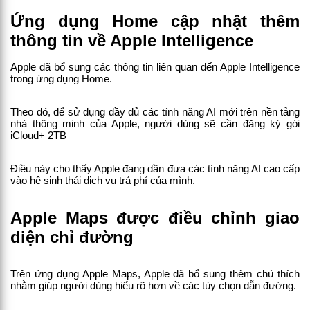
Ứng dụng Home cập nhật thêm 
thông tin về Apple Intelligence
Apple đã bổ sung các thông tin liên quan đến Apple Intelligence 
trong ứng dụng Home.
Theo đó, để sử dụng đầy đủ các tính năng AI mới trên nền tảng 
nhà thông minh của Apple, người dùng sẽ cần đăng ký gói 
iCloud+ 2TB
Điều này cho thấy Apple đang dần đưa các tính năng AI cao cấp 
vào hệ sinh thái dịch vụ trả phí của mình.
Apple Maps được điều chỉnh giao 
diện chỉ đường
Trên ứng dụng Apple Maps, Apple đã bổ sung thêm chú thích 
nhằm giúp người dùng hiểu rõ hơn về các tùy chọn dẫn đường.