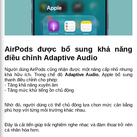
AirPods được bổ sung khả năng 
điều chỉnh Adaptive Audio
Người dùng AirPods cũng nhận được một nâng cấp nhỏ nhưng 
khá hữu ích. Trong chế độ 
Adaptive Audio
, Apple bổ sung 
thanh điều chỉnh cho phép:
- Tăng khả năng xuyên âm
- Tăng mức khử tiếng ồn chủ động
Nhờ đó, người dùng có thể chủ động lựa chọn mức cân bằng 
phù hợp với từng môi trường khác nhau.
Đây là cải tiến giúp trải nghiệm nghe nhạc và đàm thoại trở nên 
cá nhân hóa hơn.