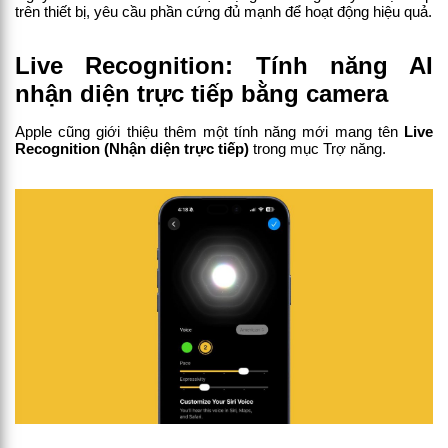
trên thiết bị, yêu cầu phần cứng đủ mạnh để hoạt động hiệu quả.
Live Recognition: Tính năng AI 
nhận diện trực tiếp bằng camera
Apple cũng giới thiệu thêm một tính năng mới mang tên 
Live 
Recognition (Nhận diện trực tiếp)
 trong mục Trợ năng.