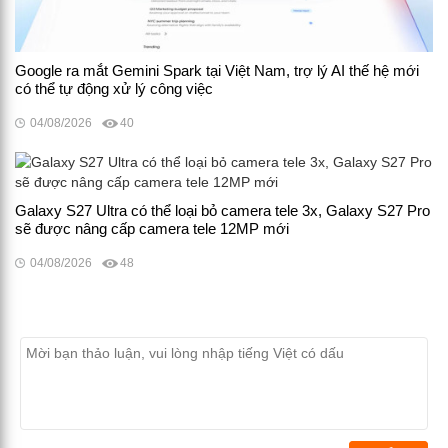
Google ra mắt Gemini Spark tại Việt Nam, trợ lý AI thế hệ mới
có thể tự động xử lý công việc
04/08/2026
40
Galaxy S27 Ultra có thể loại bỏ camera tele 3x, Galaxy S27 Pro
sẽ được nâng cấp camera tele 12MP mới
04/08/2026
48