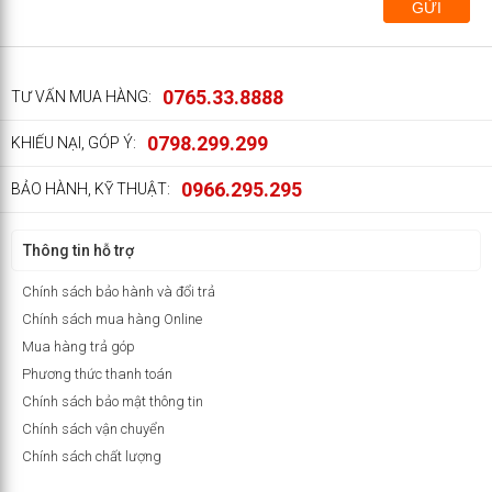
GỬI
0765.33.8888
TƯ VẤN MUA HÀNG:
0798.299.299
KHIẾU NẠI, GÓP Ý:
0966.295.295
BẢO HÀNH, KỸ THUẬT:
Thông tin hỗ trợ
Chính sách bảo hành và đổi trả
Chính sách mua hàng Online
Mua hàng trả góp
Phương thức thanh toán
Chính sách bảo mật thông tin
Chính sách vận chuyển
Chính sách chất lượng