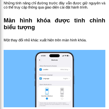
Những tính năng chỉ đường trước đây vẫn được giữ nguyên và 
có thể truy cập thông qua giao diện cài đặt hành trình.
Màn hình khóa được tinh chỉnh 
biểu tượng
Một thay đổi nhỏ khác xuất hiện trên màn hình khóa.