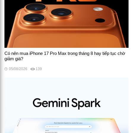
Có nên mua iPhone 17 Pro Max trong tháng 8 hay tiếp tục chờ
giảm giá?
05/08/2026
139