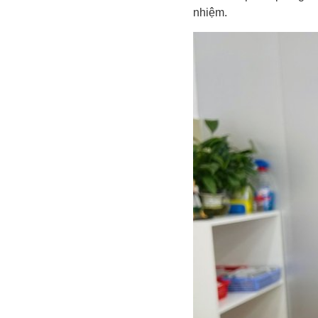
nhiệm.