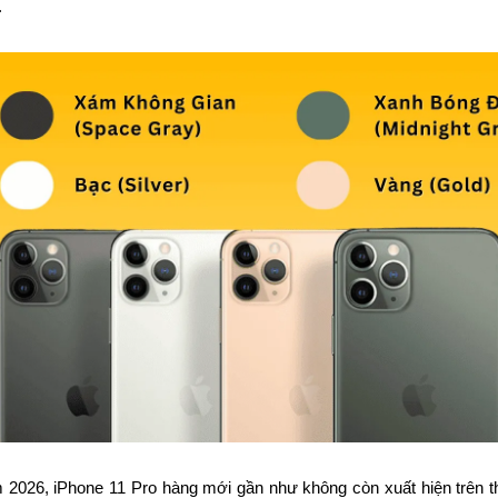
.
2026, iPhone 11 Pro hàng mới gần như không còn xuất hiện trên th