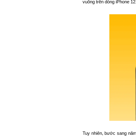
vuông trên dòng iPhone 12
Tuy nhiên, bước sang năm 