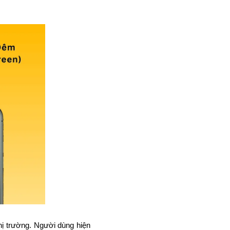
ị trường. Người dùng hiện 