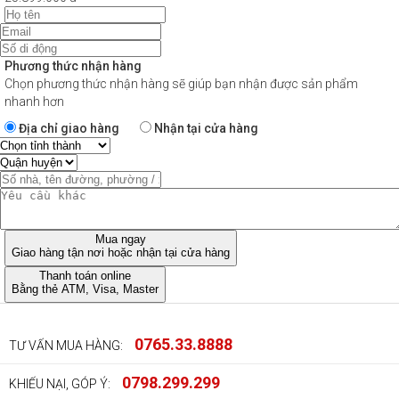
Phương thức nhận hàng
Chọn phương thức nhận hàng sẽ giúp bạn nhận được sản phẩm
nhanh hơn
Địa chỉ giao hàng
Nhận tại cửa hàng
Mua ngay
Giao hàng tận nơi hoặc nhận tại cửa hàng
Thanh toán online
Bằng thẻ ATM, Visa, Master
0765.33.8888
TƯ VẤN MUA HÀNG:
0798.299.299
KHIẾU NẠI, GÓP Ý: